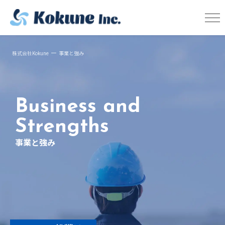
株式会社Kokune
事業と強み
Business and
Strengths
事業と強み