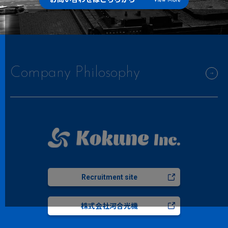
Company Philosophy
Recruitment site
株式会社河合光機