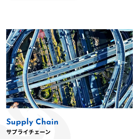
Supply Chain
サプライチェーン