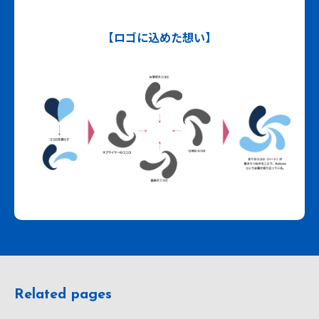
【ロゴに込めた想い】
Related pages