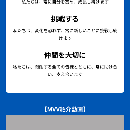
私たちは、常に自分を高め、成長し続けます
挑戦する
私たちは、変化を恐れず、常に新しいことに挑戦し続
けます
仲間を大切に
私たちは、関係する全ての皆様とともに、常に助け合
い、支え合います
【MVV紹介動画】