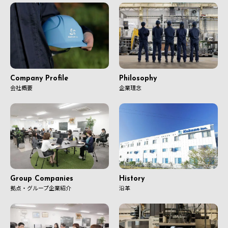
Company Profile
Philosophy
会社概要
企業理念
Group Companies
History
拠点・グループ企業紹介
沿革