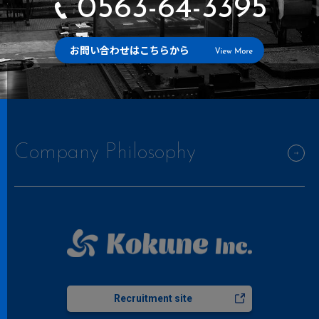
0563-64-3395
お問い合わせはこちらから
Company Philosophy
Recruitment site