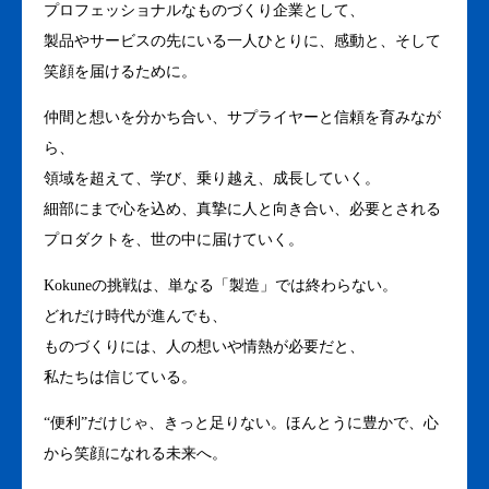
プロフェッショナルなものづくり企業として、
製品やサービスの先にいる一人ひとりに、感動と、そして
笑顔を届けるために。
仲間と想いを分かち合い、サプライヤーと信頼を育みなが
ら、
領域を超えて、学び、乗り越え、成長していく。
細部にまで心を込め、真摯に人と向き合い、必要とされる
プロダクトを、世の中に届けていく。
Kokuneの挑戦は、単なる「製造」では終わらない。
どれだけ時代が進んでも、
ものづくりには、人の想いや情熱が必要だと、
私たちは信じている。
“便利”だけじゃ、きっと足りない。ほんとうに豊かで、心
から笑顔になれる未来へ。