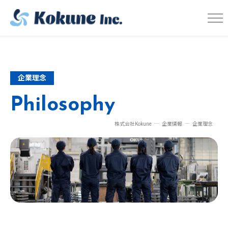
企業理念
Philosophy
株式会社Kokune
企業情報
企業理念