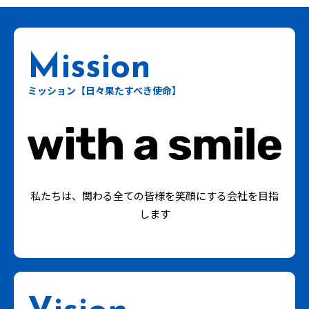
ミッション【日々果たすべき使命】
私たちは、関わる全ての皆様を笑顔にする会社を目指
します