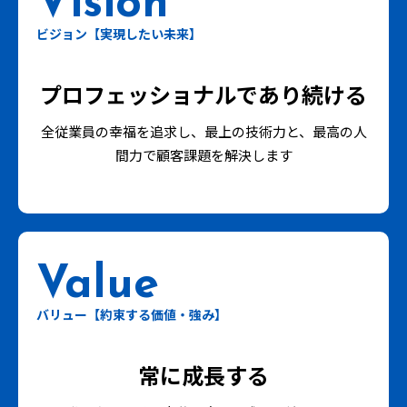
ビジョン【実現したい未来】
プロフェッショナルであり続ける
全従業員の幸福を追求し、最上の技術力と、最高の人
間力で顧客課題を解決します
バリュー【約束する価値・強み】
常に成長する