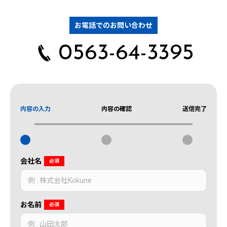
お電話でのお問い合わせ
0563-64-3395
内容の入力
内容の確認
送信完了
会社名
必須
お名前
必須