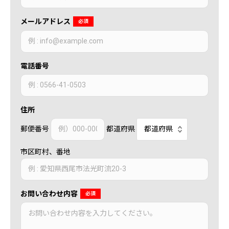
メールアドレス
必須
電話番号
住所
郵便番号
都道府県
市区町村、番地
お問い合わせ内容
必須