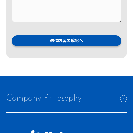
送信内容の確認へ
Company Philosophy