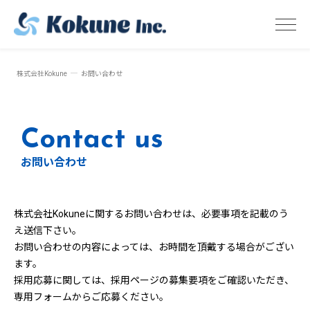
株式会社Kokune
お問い合わせ
Contact us
お問い合わせ
株式会社Kokuneに関するお問い合わせは、必要事項を記載のう
え送信下さい。
お問い合わせの内容によっては、お時間を頂戴する場合がござい
ます。
採用応募に関しては、採用ページの募集要項をご確認いただき、
専用フォームからご応募ください。