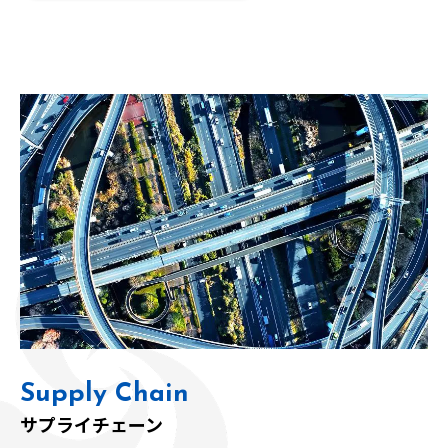
Supply Chain
サプライチェーン