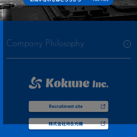
Company Philosophy
Recruitment site
株式会社河合光機