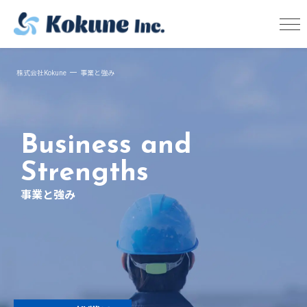
株式会社Kokune
事業と強み
Business and
Strengths
事業と強み