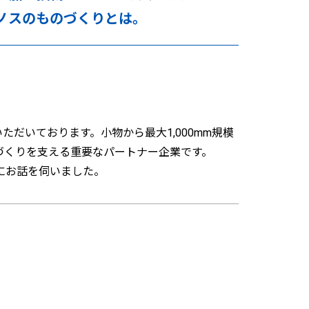
ノスのものづくりとは。
だいております。小物から最大1,000mm規模
のづくりを支える重要なパートナー企業です。
にお話を伺いました。