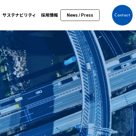
サステナビリティ
採用情報
News / Press
Contact