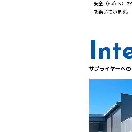
安全（Safety
を築いています。
サプライヤーへの