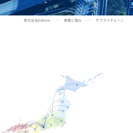
株式会社Kokune
事業と強み
サプライチェーン