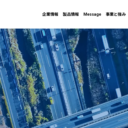
企業情報
製品情報
Message
事業と強み