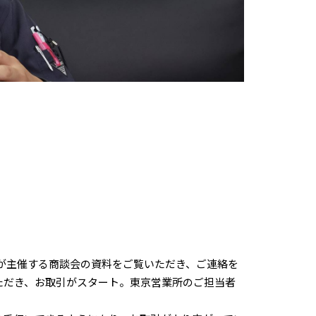
団が主催する商談会の資料をご覧いただき、ご連絡を
ただき、お取引がスタート。東京営業所のご担当者