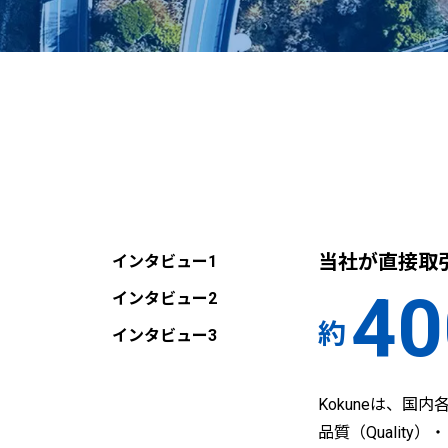
当社が直接取
インタビュー1
40
インタビュー2
約
インタビュー3
Kokuneは、国
品質（Quality）