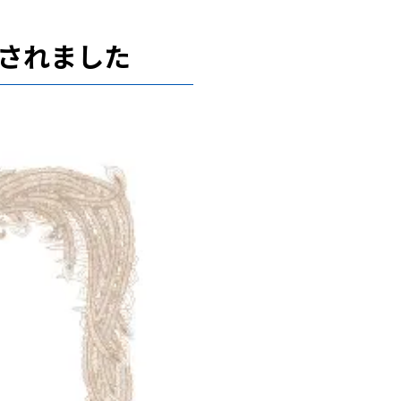
定されました