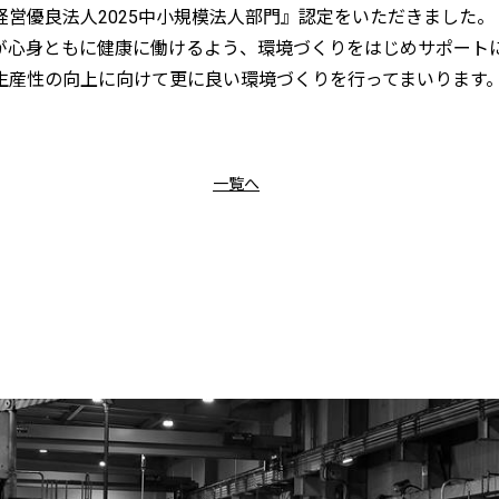
営優良法人2025中小規模法人部門』認定をいただきました。
が心身ともに健康に働けるよう、環境づくりをはじめサポート
生産性の向上に向けて更に良い環境づくりを行ってまいります
一覧へ