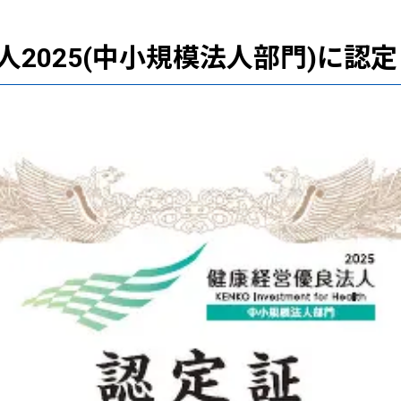
2025(中小規模法人部門)に認