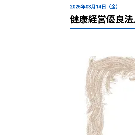
2025年03月14日（金）
健康経営優良法人