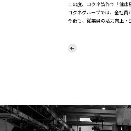
この度、コクネ製作で『健康経
コクネグループでは、全社員
今後も、従業員の活力向上・