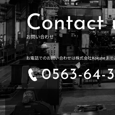
お問い合わせ
お電話でのお問い合わせは株式会社Kokuneま
0563-64-