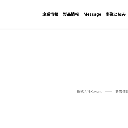
企業情報
製品情報
Message
事業と強み
株式会社Kokune
新着情