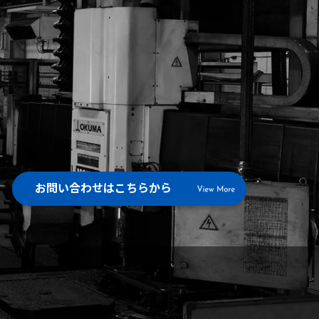
お問い合わせはこちらから