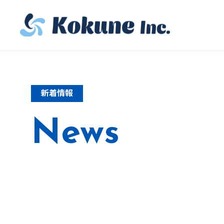
新着情報
News