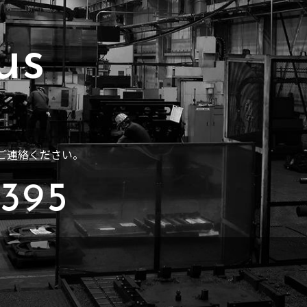
でご連絡ください。
3395