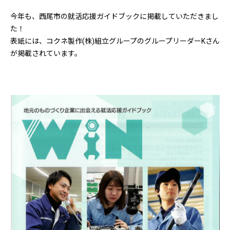
今年も、西尾市の就活応援ガイドブックに掲載していただきまし
た！
表紙には、コクネ製作(株)組立グループのグループリーダーKさん
が掲載されています。