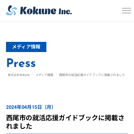
メディア情報
Press
株式会社Kokune
メディア情報
西尾市の就活応援ガイドブックに掲載されました
2024年04月15日（月）
西尾市の就活応援ガイドブックに掲載さ
れました