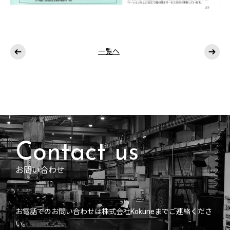
一覧へ
お問い合わせ
お電話でのお問い合わせは株式会社Kokuneまでご連絡くださ
い。