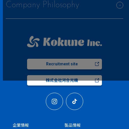
Company Philosophy
Recruitment site
株式会社河合光機
企業情報
製品情報