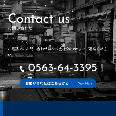
お問い合わせ
お電話でのお問い合わせは株式会社Kokuneまでご連絡くださ
い。
0563-64-3395
お問い合わせはこちらから