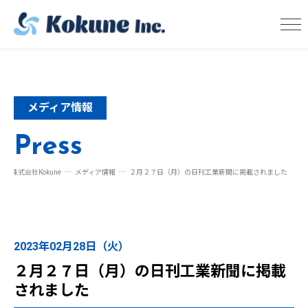
メディア情報
Press
株式会社Kokune
メディア情報
２月２７日（月）の日刊工業新聞に掲載されました
2023年02月28日（火）
２月２７日（月）の日刊工業新聞に掲載
されました