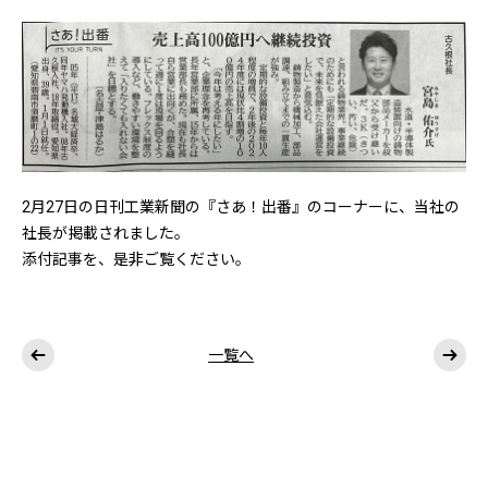
2月27日の日刊工業新聞の『さあ！出番』のコーナーに、当社の
社長が掲載されました。
添付記事を、是非ご覧ください。
一覧へ